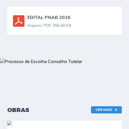
EDITAL PNAB 2026
Arquivo: PDF 356,58 KB
OBRAS
VER MAIS