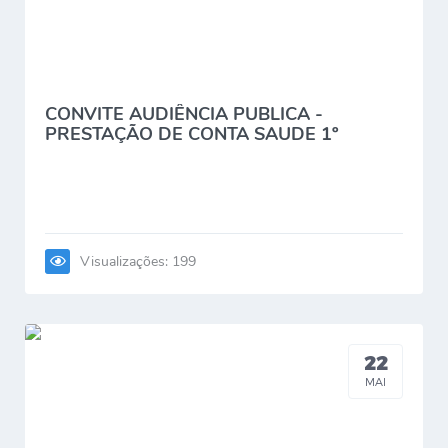
CONVITE AUDIÊNCIA PUBLICA -
PRESTAÇÃO DE CONTA SAUDE 1º
QUADRIMESTRE DE...
Visualizações: 199
22
MAI