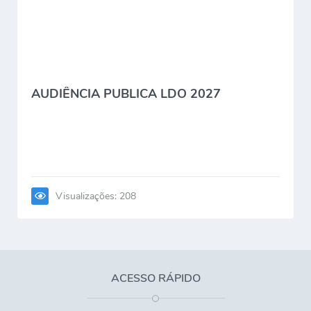
AUDIÊNCIA PUBLICA LDO 2027
Visualizações: 208
ACESSO RÁPIDO