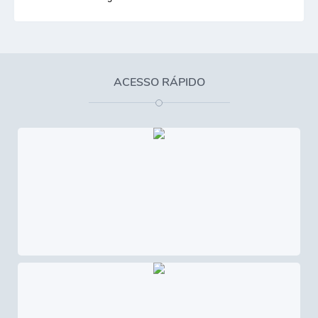
ACESSO RÁPIDO