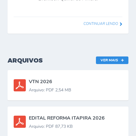
CONTINUAR LENDO
ARQUIVOS
VER MAIS
VTN 2026
Arquivo: PDF 2,54 MB
EDITAL REFORMA ITAPIRA 2026
Arquivo: PDF 87,73 KB