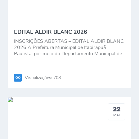
Contato
EDITAL ALDIR BLANC 2026
INSCRIÇÕES ABERTAS – EDITAL ALDIR BLANC
2026 A Prefeitura Municipal de Itapirapuã
Paulista, por meio do Departamento Municipal de
Cultura, informa que estão abertas...
Visualizações: 708
22
MAI