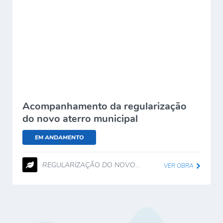
Acompanhamento da regularização
do novo aterro municipal
EM ANDAMENTO
REGULARIZAÇÃO DO NOVO...
VER OBRA