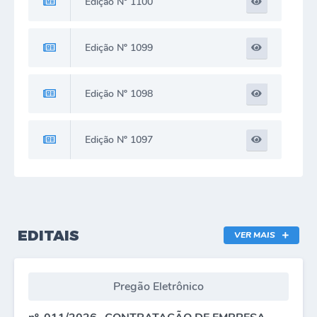
Edição Nº 1100
Edição Nº 1099
Edição Nº 1098
Edição Nº 1097
EDITAIS
VER MAIS
Pregão Eletrônico