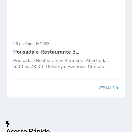
26 de Abril de 2023
Pousada e Restaurante 3...
Pousada e Restaurantes 3 irmãos Aberto das
6:00 às 23:00. Delivery e Reservas Contato...
VER MAIS
Acesso Rápido