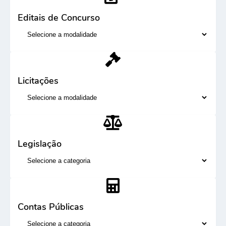
Editais de Concurso
Licitações
Legislação
Contas Públicas