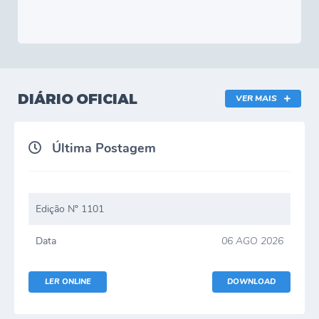
DIÁRIO OFICIAL
VER MAIS
Última Postagem
Edição Nº 1101
Data
06 AGO 2026
LER ONLINE
DOWNLOAD