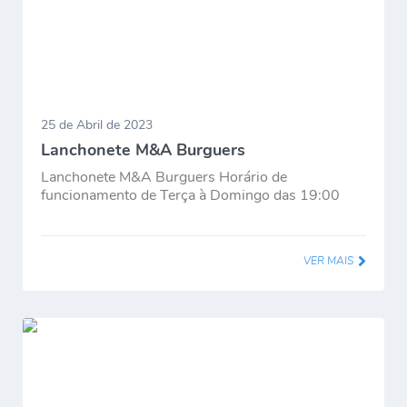
25 de Abril de 2023
Lanchonete M&A Burguers
Lanchonete M&A Burguers Horário de
funcionamento de Terça à Domingo das 19:00
às...
VER MAIS