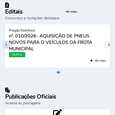
Editais
Ver mais
Concursos e licitações destaque
Pregão Eletrônico
nº. 010/2026- AQUISIÇÃO DE PNEUS
NOVOS PARA O VEÍCULOS DA FROTA
MUNICIPAL
ABERTO
Ver mais
Publicações Oficiais
Acesse as postagens