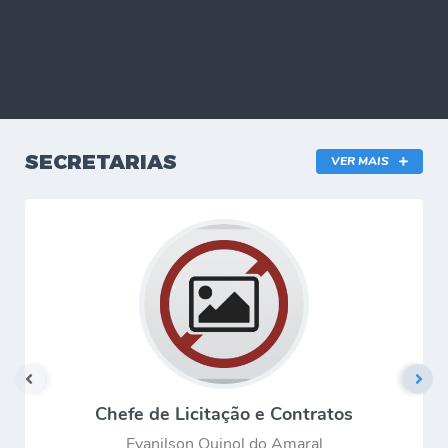
SECRETARIAS
VER MAIS
Chefe de Licitação e Contratos
Evanilson Quinol do Amaral