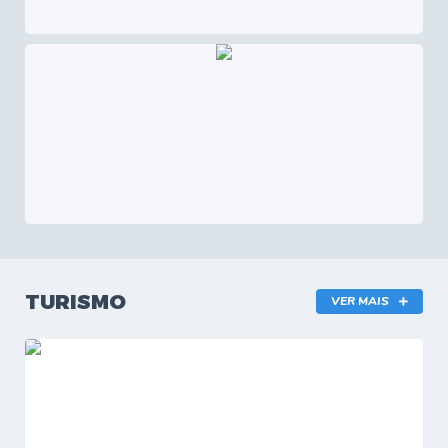
TURISMO
VER MAIS