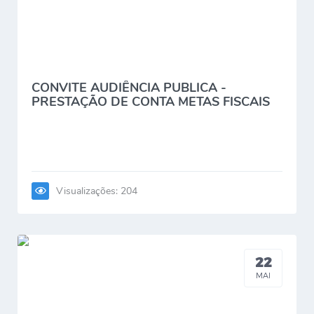
CONVITE AUDIÊNCIA PUBLICA -
PRESTAÇÃO DE CONTA METAS FISCAIS
1º QUADRIMESTRE...
Visualizações: 204
22
MAI