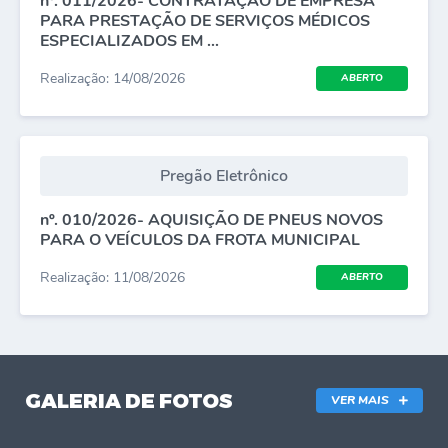
nº. 011/2026- CONTRATAÇÃO DE EMPRESA
PARA PRESTAÇÃO DE SERVIÇOS MÉDICOS
ESPECIALIZADOS EM ...
Realização: 14/08/2026
ABERTO
Pregão Eletrônico
nº. 010/2026- AQUISIÇÃO DE PNEUS NOVOS
PARA O VEÍCULOS DA FROTA MUNICIPAL
Realização: 11/08/2026
ABERTO
GALERIA DE FOTOS
VER MAIS