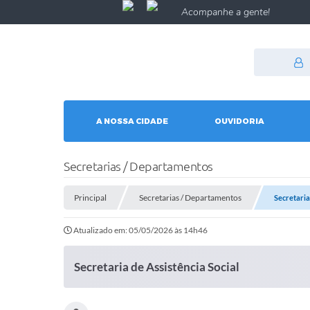
Acompanhe a gente!
A NOSSA CIDADE
OUVIDORIA
Secretarias / Departamentos
Principal
Secretarias / Departamentos
Secretaria
Atualizado em: 05/05/2026 às 14h46
Secretaria de Assistência Social