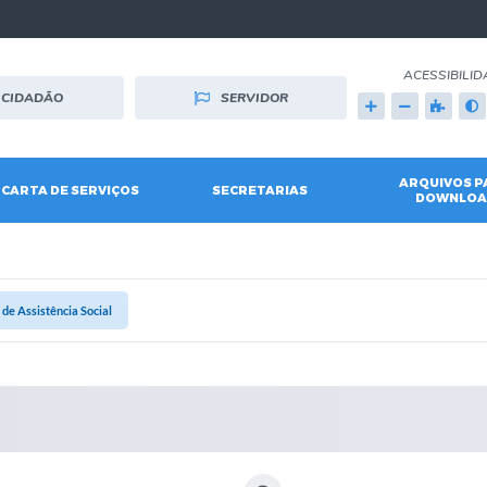
ACESSIBILID
CIDADÃO
SERVIDOR
ARQUIVOS P
CARTA DE SERVIÇOS
SECRETARIAS
DOWNLOA
 de Assistência Social