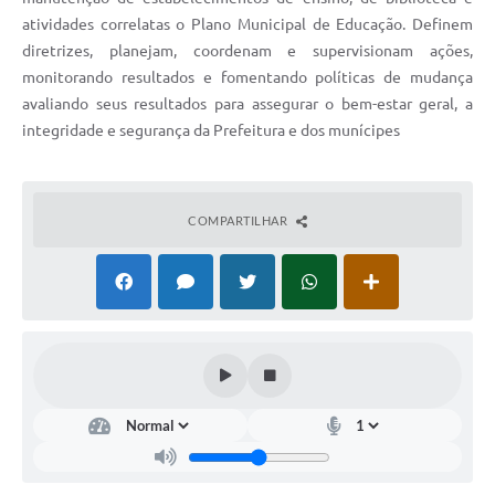
Contato
atividades correlatas o Plano Municipal de Educação. Definem
diretrizes, planejam, coordenam e supervisionam ações,
monitorando resultados e fomentando políticas de mudança
avaliando seus resultados para assegurar o bem-estar geral, a
integridade e segurança da Prefeitura e dos munícipes
COMPARTILHAR