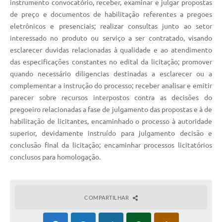
Contato
instrumento convocatório, receber, examinar e julgar propostas
de preço e documentos de habilitação referentes a pregoes
eletrônicos e presenciais; realizar consultas junto ao setor
interessado no produto ou serviço a ser contratado, visando
esclarecer duvidas relacionadas à qualidade e ao atendimento
das especificações constantes no edital da licitação; promover
quando necessário diligencias destinadas a esclarecer ou a
complementar a instrução do processo; receber analisar e emitir
parecer sobre recursos interpostos contra as decisões do
pregoeiro relacionadas a fase de julgamento das propostas e à de
habilitação de licitantes, encaminhado o processo à autoridade
superior, devidamente instruído para julgamento decisão e
conclusão final da licitação; encaminhar processos licitatórios
conclusos para homologação.
COMPARTILHAR