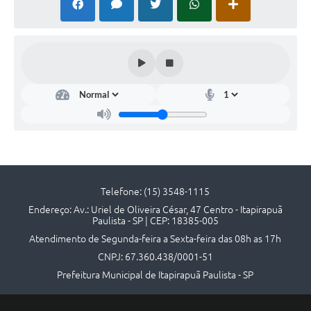
Telefone: (15) 3548-1115
Endereço: Av.: Uriel de Oliveira César, 47 Centro - Itapirapuã
Paulista - SP | CEP: 18385-005
Atendimento de Segunda-feira a Sexta-feira das 08h as 17h
CNPJ: 67.360.438/0001-51
Prefeitura Municipal de Itapirapuã Paulista - SP