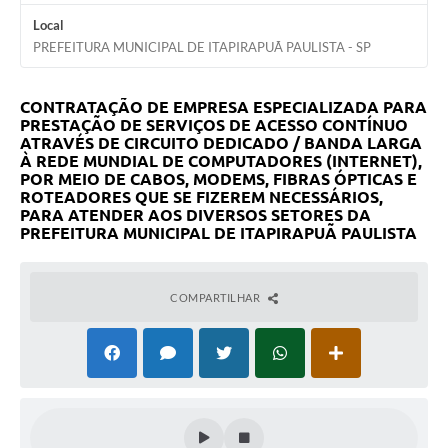
Contato
Local
PREFEITURA MUNICIPAL DE ITAPIRAPUÃ PAULISTA - SP
CONTRATAÇÃO DE EMPRESA ESPECIALIZADA PARA
PRESTAÇÃO DE SERVIÇOS DE ACESSO CONTÍNUO
ATRAVÉS DE CIRCUITO DEDICADO / BANDA LARGA
À REDE MUNDIAL DE COMPUTADORES (INTERNET),
POR MEIO DE CABOS, MODEMS, FIBRAS ÓPTICAS E
ROTEADORES QUE SE FIZEREM NECESSÁRIOS,
PARA ATENDER AOS DIVERSOS SETORES DA
PREFEITURA MUNICIPAL DE ITAPIRAPUÃ PAULISTA
COMPARTILHAR