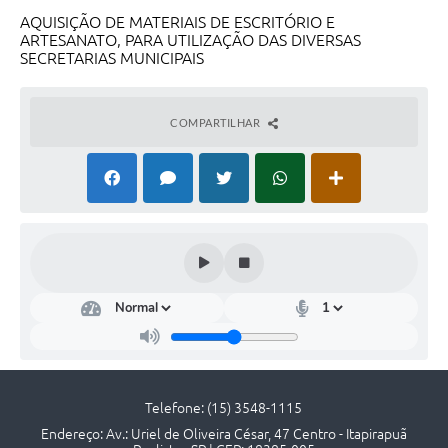
Contato
AQUISIÇÃO DE MATERIAIS DE ESCRITÓRIO E
ARTESANATO, PARA UTILIZAÇÃO DAS DIVERSAS
SECRETARIAS MUNICIPAIS
COMPARTILHAR
Telefone: (15) 3548-1115
Endereço: Av.: Uriel de Oliveira César, 47 Centro - Itapirapuã