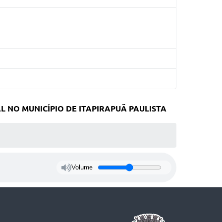
NO MUNICÍPIO DE ITAPIRAPUÃ PAULISTA
Volume