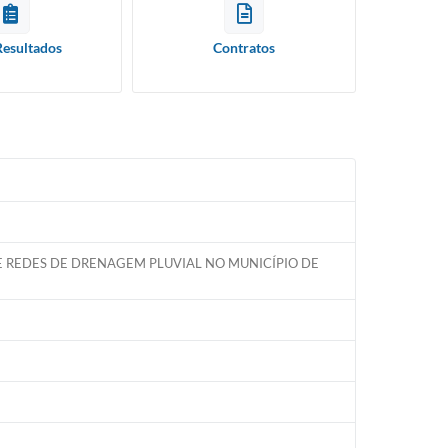
Resultados
Contratos
 REDES DE DRENAGEM PLUVIAL NO MUNICÍPIO DE