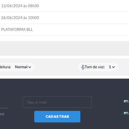
12/06/2024 às 08h30
26/06/2024 às 10h00
PLATAFORMA BLL
 MÍDIAS
eitura:
Tom de voz:
vos
CADASTRAR