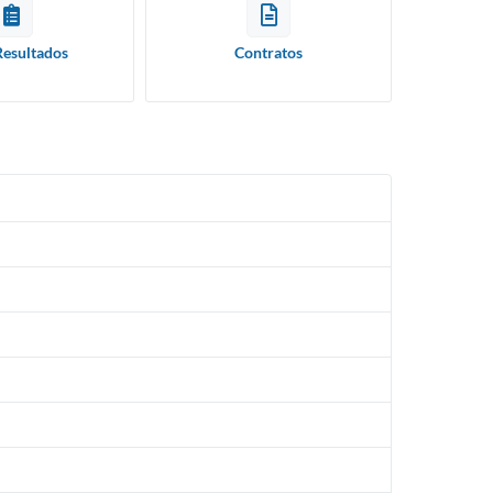
Resultados
Contratos