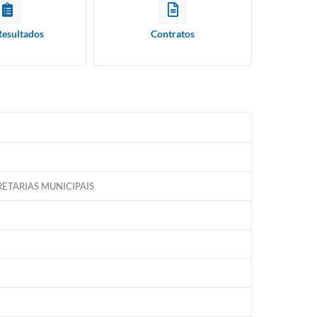
Resultados
Contratos
ETARIAS MUNICIPAIS