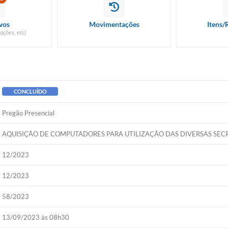
vos
Movimentações
Itens/
ações, etc)
CONCLUÍDO
Pregão Presencial
AQUISIÇÃO DE COMPUTADORES PARA UTILIZAÇÃO DAS DIVERSAS SECR
12/2023
12/2023
58/2023
13/09/2023 às 08h30