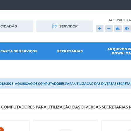
ACESSIBILID
CIDADÃO
SERVIDOR
ARQUIVOS P
CARTA DE SERVIÇOS
SECRETARIAS
DOWNLOA
. 012/2023- AQUISIÇÃO DE COMPUTADORES PARA UTILIZAÇÃO DAS DIVERSAS SECRETA
 DE COMPUTADORES PARA UTILIZAÇÃO DAS DIVERSAS SECRETARIAS 
1