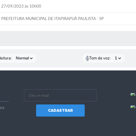
27/09/2023 às 10h00
PREFEITURA MUNICIPAL DE ITAPIRAPUÃ PAULISTA - SP
 MÍDIAS
eitura:
Tom de voz:
vos
CADASTRAR