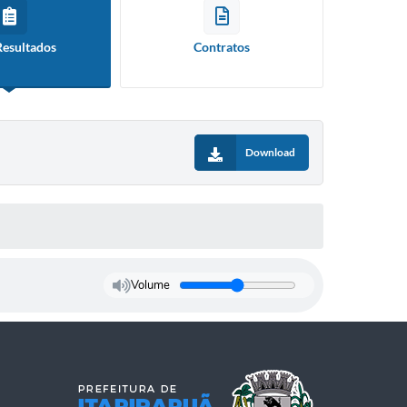
Resultados
Contratos
Download
Volume