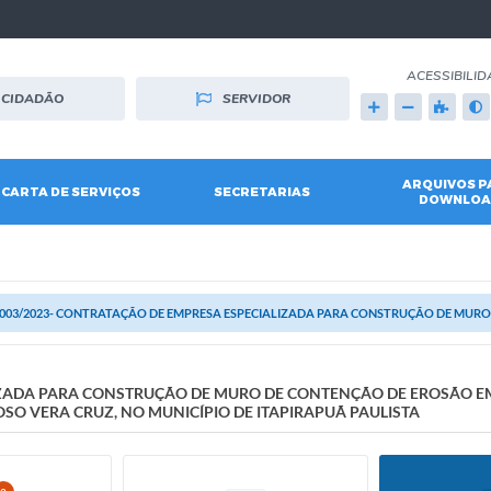
ACESSIBILID
CIDADÃO
SERVIDOR
ARQUIVOS P
CARTA DE SERVIÇOS
SECRETARIAS
DOWNLOA
. 003/2023- CONTRATAÇÃO DE EMPRESA ESPECIALIZADA PARA CONSTRUÇÃO DE MURO
LIZADA PARA CONSTRUÇÃO DE MURO DE CONTENÇÃO DE EROSÃO E
O VERA CRUZ, NO MUNICÍPIO DE ITAPIRAPUÃ PAULISTA