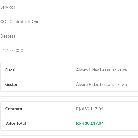
Serviços
CO - Contrato de Obra
Despesa
21/12/2023
Fiscal
Álvaro Hideo Lessa Ishikawa
Gestor
Álvaro Hideo Lessa Ishikawa
Contrato
R$ 630.117,04
Valor Total
R$ 630.117,04