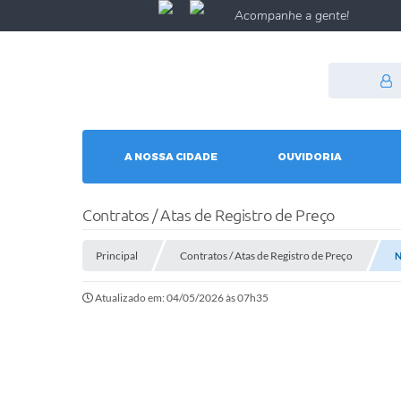
Acompanhe a gente!
A NOSSA CIDADE
OUVIDORIA
Contratos / Atas de Registro de Preço
Principal
Contratos / Atas de Registro de Preço
N
Atualizado em: 04/05/2026 às 07h35