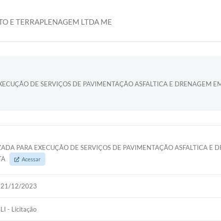
TO E TERRAPLENAGEM LTDA ME
ECUÇÃO DE SERVIÇOS DE PAVIMENTAÇÃO ASFALTICA E DRENAGEM EM 
IZADA PARA EXECUÇÃO DE SERVIÇOS DE PAVIMENTAÇÃO ASFALTICA E
TA
Acessar
21/12/2023
LI - Licitação