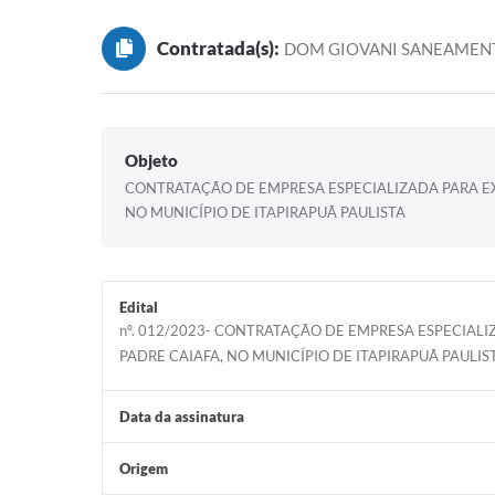
Contratada(s):
DOM GIOVANI SANEAMEN
Objeto
CONTRATAÇÃO DE EMPRESA ESPECIALIZADA PARA EX
NO MUNICÍPIO DE ITAPIRAPUÃ PAULISTA
Edital
nº. 012/2023- CONTRATAÇÃO DE EMPRESA ESPECIAL
PADRE CAIAFA, NO MUNICÍPIO DE ITAPIRAPUÃ PAULIS
Data da assinatura
Origem