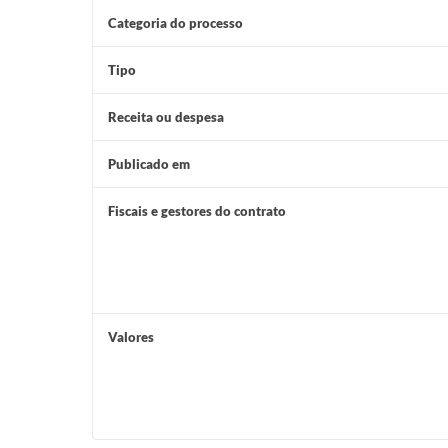
Categoria do processo
Tipo
Receita ou despesa
Publicado em
Fiscais e gestores do contrato
Valores