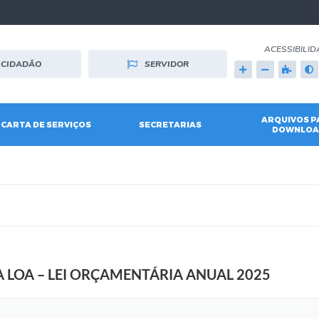
ACESSIBILID
CIDADÃO
SERVIDOR
ARQUIVOS P
CARTA DE SERVIÇOS
SECRETARIAS
DOWNLOA
 LOA – LEI ORÇAMENTÁRIA ANUAL 2025