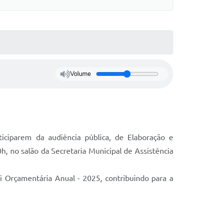
Volume
ticiparem da audiência pública, de Elaboração e
, no salão da Secretaria Municipal de Assistência
i Orçamentária Anual - 2025, contribuindo para a