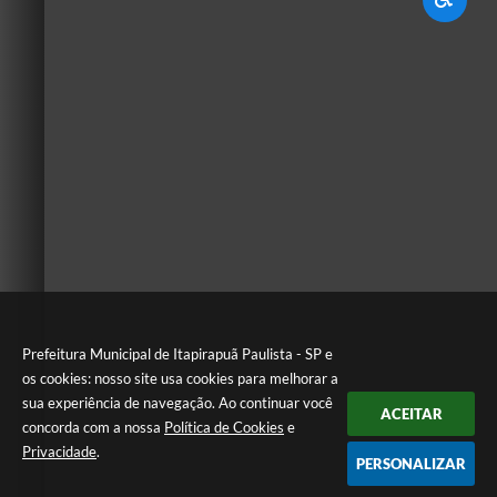
Prefeitura Municipal de Itapirapuã Paulista - SP e
os cookies: nosso site usa cookies para melhorar a
sua experiência de navegação. Ao continuar você
ACEITAR
concorda com a nossa
Política de Cookies
e
Privacidade
.
PERSONALIZAR