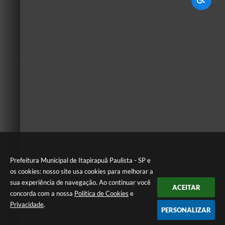
Prefeitura Municipal de Itapirapuã Paulista - SP e
os cookies: nosso site usa cookies para melhorar a
sua experiência de navegação. Ao continuar você
ACEITAR
concorda com a nossa
Política de Cookies
e
Privacidade
.
PERSONALIZAR