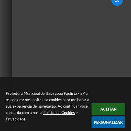
Prefeitura Municipal de Itapirapuã Paulista - SP e
os cookies: nosso site usa cookies para melhorar a
sua experiência de navegação. Ao continuar você
ACEITAR
concorda com a nossa
Política de Cookies
e
Privacidade
.
PERSONALIZAR