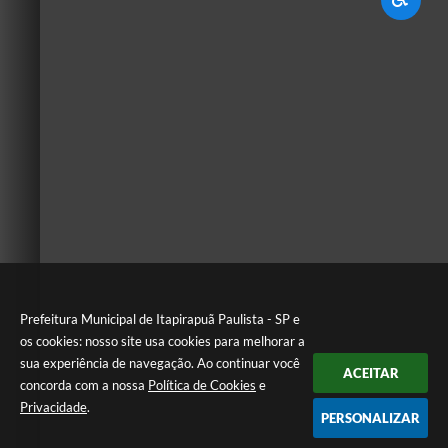
Prefeitura Municipal de Itapirapuã Paulista - SP e
os cookies: nosso site usa cookies para melhorar a
sua experiência de navegação. Ao continuar você
ACEITAR
concorda com a nossa
Política de Cookies
e
Privacidade
.
PERSONALIZAR