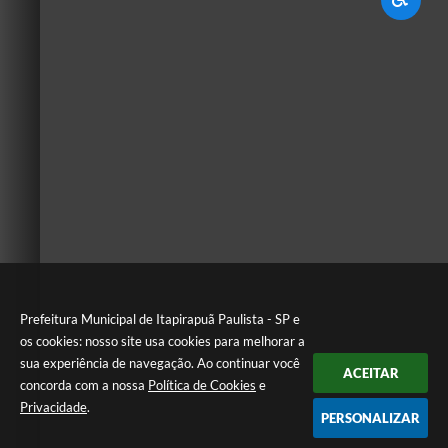
Prefeitura Municipal de Itapirapuã Paulista - SP e
os cookies: nosso site usa cookies para melhorar a
sua experiência de navegação. Ao continuar você
ACEITAR
concorda com a nossa
Política de Cookies
e
Privacidade
.
PERSONALIZAR