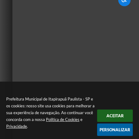
Prefeitura Municipal de Itapirapuã Paulista - SP e
os cookies: nosso site usa cookies para melhorar a
sua experiência de navegação. Ao continuar você
ACEITAR
concorda com a nossa
Política de Cookies
e
Privacidade
.
PERSONALIZAR