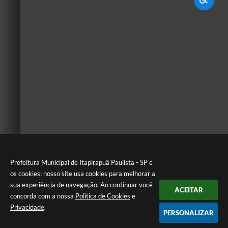
Prefeitura Municipal de Itapirapuã Paulista - SP e
os cookies: nosso site usa cookies para melhorar a
sua experiência de navegação. Ao continuar você
ACEITAR
concorda com a nossa
Política de Cookies
e
Privacidade
.
PERSONALIZAR