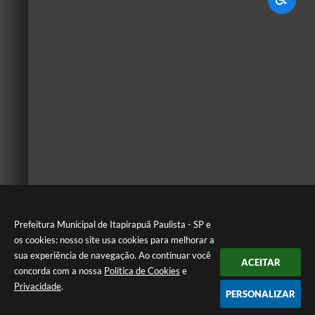
Prefeitura Municipal de Itapirapuã Paulista - SP e
os cookies: nosso site usa cookies para melhorar a
sua experiência de navegação. Ao continuar você
ACEITAR
concorda com a nossa
Política de Cookies
e
Privacidade
.
PERSONALIZAR