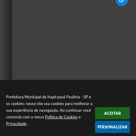
Prefeitura Municipal de Itapirapuã Paulista - SP e
os cookies: nosso site usa cookies para melhorar a
sua experiência de navegação. Ao continuar você
ACEITAR
concorda com a nossa
Política de Cookies
e
Privacidade
.
PERSONALIZAR