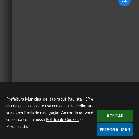
Prefeitura Municipal de Itapirapuã Paulista - SP e
os cookies: nosso site usa cookies para melhorar a
sua experiência de navegação. Ao continuar você
ACEITAR
concorda com a nossa
Política de Cookies
e
Privacidade
.
PERSONALIZAR