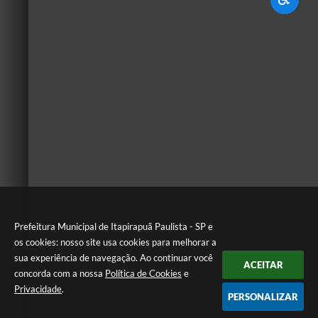
Prefeitura Municipal de Itapirapuã Paulista - SP e
os cookies: nosso site usa cookies para melhorar a
sua experiência de navegação. Ao continuar você
ACEITAR
concorda com a nossa
Política de Cookies
e
Privacidade
.
PERSONALIZAR