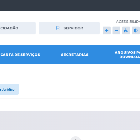
ACESSIBILID
CIDADÃO
SERVIDOR
ARQUIVOS P
CARTA DE SERVIÇOS
SECRETARIAS
DOWNLOA
 Jurídico