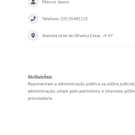
Marcos Jasom
Telefone: (15) 35481115
Avenida Uriel de Oliveira Cesar , nº 47
Atribuições:
Representam a administração pública na esfera judicial
administração; zelam pelo patrimônio e interesse públ
procuradoria.