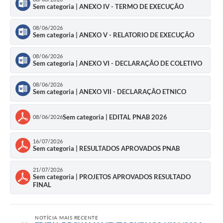
Sem categoria | ANEXO IV - TERMO DE EXECUÇÃO
08/06/2026
Sem categoria | ANEXO V - RELATORIO DE EXECUÇÃO
08/06/2026
Sem categoria | ANEXO VI - DECLARAÇÃO DE COLETIVO
08/06/2026
Sem categoria | ANEXO VII - DECLARAÇÃO ETNICO
Sem categoria | EDITAL PNAB 2026
08/06/2026
16/07/2026
Sem categoria | RESULTADOS APROVADOS PNAB
21/07/2026
Sem categoria | PROJETOS APROVADOS RESULTADO
FINAL
NOTÍCIA MAIS RECENTE