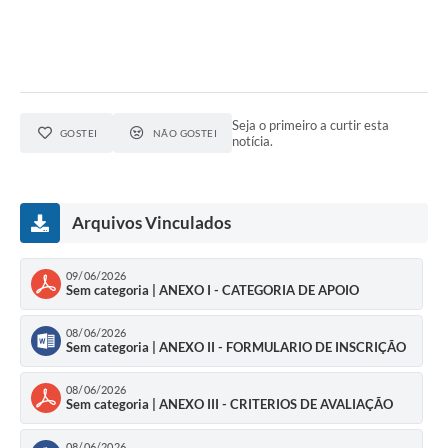
Seja o primeiro a curtir esta
GOSTEI
NÃO GOSTEI
notícia.
Arquivos Vinculados
09/06/2026
Sem categoria | ANEXO I - CATEGORIA DE APOIO
08/06/2026
Sem categoria | ANEXO II - FORMULARIO DE INSCRIÇÃO
08/06/2026
Sem categoria | ANEXO III - CRITERIOS DE AVALIAÇÃO
08/06/2026