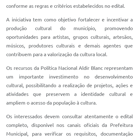
Contato
conforme as regras e critérios estabelecidos no edital.
A iniciativa tem como objetivo fortalecer e incentivar a
produção cultural do município, promovendo
oportunidades para artistas, grupos culturais, artesãos,
músicos, produtores culturais e demais agentes que
contribuem para a valorização da cultura local.
Os recursos da Política Nacional Aldir Blanc representam
um importante investimento no desenvolvimento
cultural, possibilitando a realização de projetos, ações e
atividades que preservem a identidade cultural e
ampliem o acesso da população à cultura.
Os interessados devem consultar atentamente o edital
completo, disponível nos canais oficiais da Prefeitura
Municipal, para verificar os requisitos, documentação