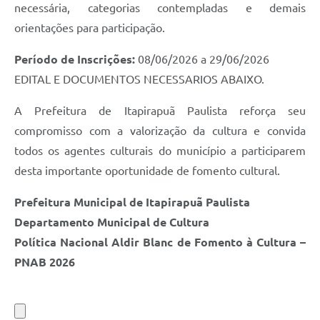
necessária, categorias contempladas e demais
orientações para participação.
Período de Inscrições:
08/06/2026 a 29/06/2026
EDITAL E DOCUMENTOS NECESSARIOS ABAIXO.
A Prefeitura de Itapirapuã Paulista reforça seu
compromisso com a valorização da cultura e convida
todos os agentes culturais do município a participarem
desta importante oportunidade de fomento cultural.
Prefeitura Municipal de Itapirapuã Paulista
Departamento Municipal de Cultura
Política Nacional Aldir Blanc de Fomento à Cultura –
PNAB 2026