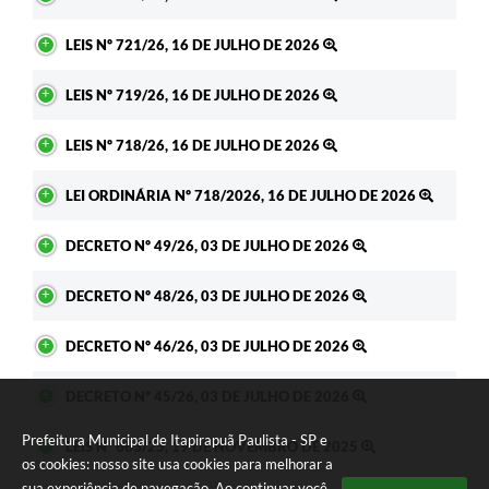
LEIS Nº 721/26, 16 DE JULHO DE 2026
LEIS Nº 719/26, 16 DE JULHO DE 2026
LEIS Nº 718/26, 16 DE JULHO DE 2026
LEI ORDINÁRIA Nº 718/2026, 16 DE JULHO DE 2026
DECRETO Nº 49/26, 03 DE JULHO DE 2026
DECRETO Nº 48/26, 03 DE JULHO DE 2026
DECRETO Nº 46/26, 03 DE JULHO DE 2026
DECRETO Nº 45/26, 03 DE JULHO DE 2026
Prefeitura Municipal de Itapirapuã Paulista - SP e
LEIS Nº 663/25, 19 DE NOVEMBRO DE 2025
os cookies: nosso site usa cookies para melhorar a
sua experiência de navegação. Ao continuar você