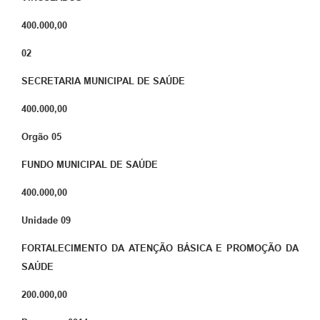
400.000,00
02
SECRETARIA MUNICIPAL DE SAÚDE
400.000,00
Orgão
05
FUNDO MUNICIPAL DE SAÚDE
400.000,00
Unidade
09
FORTALECIMENTO DA ATENÇÃO BÁSICA E PROMOÇÃO DA
SAÚDE
200.000,00