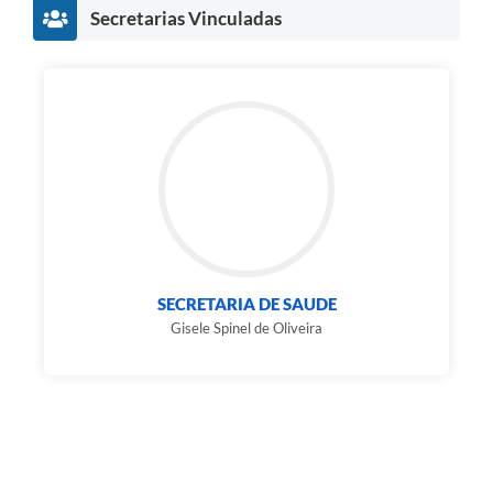
Secretarias Vinculadas
SECRETARIA DE SAUDE
Gisele Spinel de Oliveira