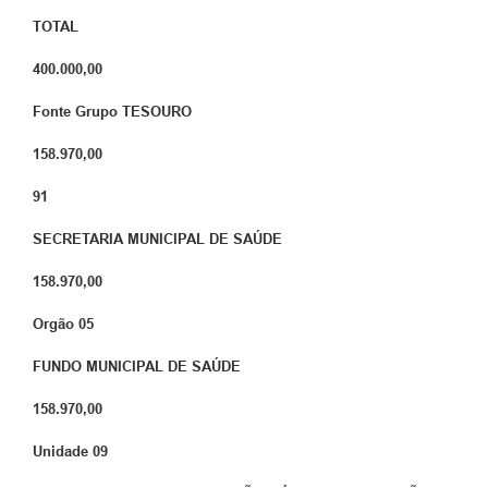
TOTAL
400.000,00
Fonte Grupo
TESOURO
158.970,00
91
SECRETARIA MUNICIPAL DE SAÚDE
158.970,00
Orgão
05
FUNDO MUNICIPAL DE SAÚDE
158.970,00
Unidade
09