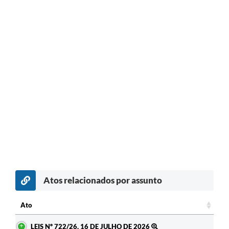
Atos relacionados por assunto
Ato
Ato
LEIS Nº 722/26, 16 DE JULHO DE 2026