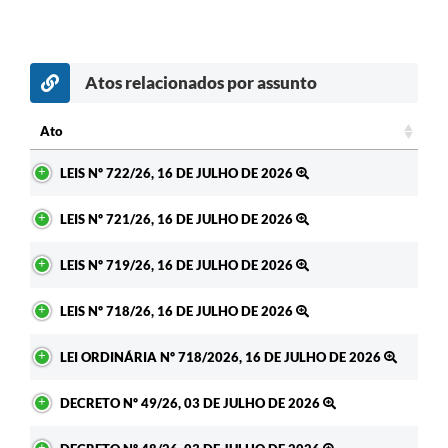
Atos relacionados por assunto
Ato
Ato
LEIS Nº 722/26, 16 DE JULHO DE 2026
LEIS Nº 721/26, 16 DE JULHO DE 2026
LEIS Nº 719/26, 16 DE JULHO DE 2026
LEIS Nº 718/26, 16 DE JULHO DE 2026
LEI ORDINÁRIA Nº 718/2026, 16 DE JULHO DE 2026
DECRETO Nº 49/26, 03 DE JULHO DE 2026