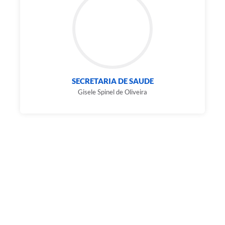
SECRETARIA DE SAUDE
Gisele Spinel de Oliveira