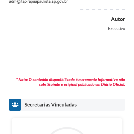
adm@itapirapuapaulista.sp.gov.br
Autor
Executivo
* Nota: O conteúdo disponibilizado é meramente informativo não
substituindo o original publicado em Diário Oficial.
Secretarias Vinculadas