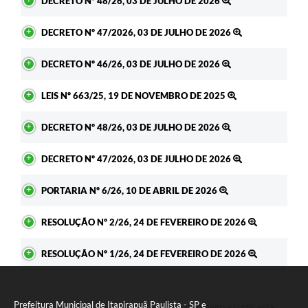
DECRETO Nº 48/26, 03 DE JULHO DE 2026
DECRETO Nº 47/2026, 03 DE JULHO DE 2026
DECRETO Nº 46/26, 03 DE JULHO DE 2026
LEIS Nº 663/25, 19 DE NOVEMBRO DE 2025
DECRETO Nº 48/26, 03 DE JULHO DE 2026
DECRETO Nº 47/2026, 03 DE JULHO DE 2026
PORTARIA Nº 6/26, 10 DE ABRIL DE 2026
RESOLUÇÃO Nº 2/26, 24 DE FEVEREIRO DE 2026
RESOLUÇÃO Nº 1/26, 24 DE FEVEREIRO DE 2026
Prefeitura Municipal de Itapirapuã Paulista - SP e
Seja o primeiro a curtir esta