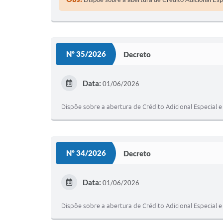
Nº 35/2026
Decreto
Data:
01/06/2026
Dispõe sobre a abertura de Crédito Adicional Especial e
Nº 34/2026
Decreto
Data:
01/06/2026
Dispõe sobre a abertura de Crédito Adicional Especial e