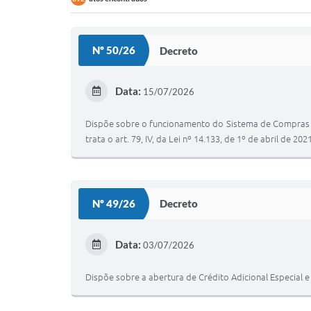
Nº 50/26
Decreto
Data:
15/07/2026
Dispõe sobre o funcionamento do Sistema de Compras E
trata o art. 79, IV, da Lei nº 14.133, de 1º de abril de 20
Nº 49/26
Decreto
Data:
03/07/2026
Dispõe sobre a abertura de Crédito Adicional Especial e