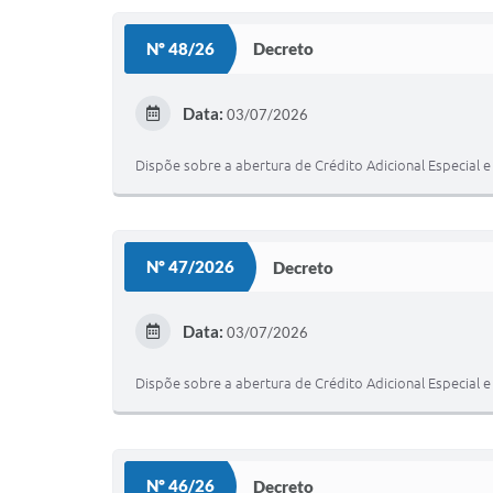
Nº 48/26
Decreto
Data:
03/07/2026
Dispõe sobre a abertura de Crédito Adicional Especial e
Nº 47/2026
Decreto
Data:
03/07/2026
Dispõe sobre a abertura de Crédito Adicional Especial e
Nº 46/26
Decreto