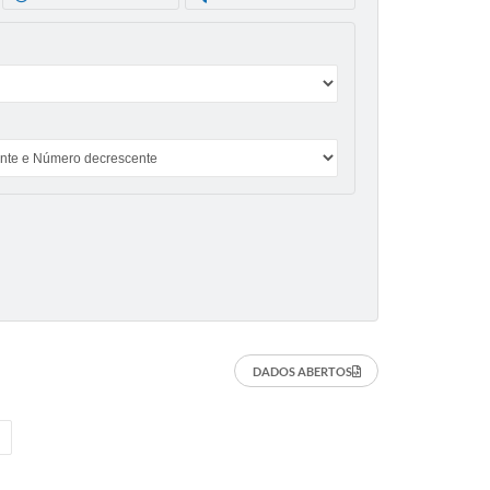
DADOS ABERTOS