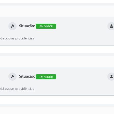
Situação:
EM VIGOR
 dá outras providências
Situação:
EM VIGOR
 dá outras providências