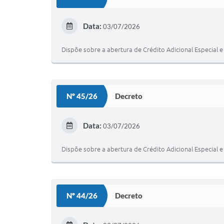
Data:
03/07/2026
Dispõe sobre a abertura de Crédito Adicional Especial e
Nº 45/26
Decreto
Data:
03/07/2026
Dispõe sobre a abertura de Crédito Adicional Especial e
Nº 44/26
Decreto