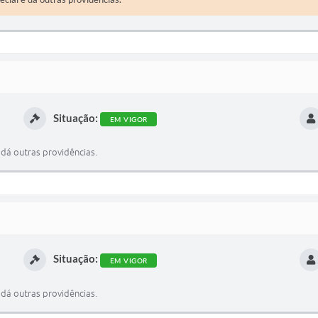
Situação:
EM VIGOR
 dá outras providências.
Situação:
EM VIGOR
 dá outras providências.