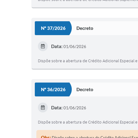
Nº 37/2026
Decreto
Data:
01/06/2026
Dispõe sobre a abertura de Crédito Adicional Especial e
Nº 36/2026
Decreto
Data:
01/06/2026
Dispõe sobre a abertura de Crédito Adicional Especial e
Obs:
Dispõe sobre a abertura de Crédito Adicional Espe