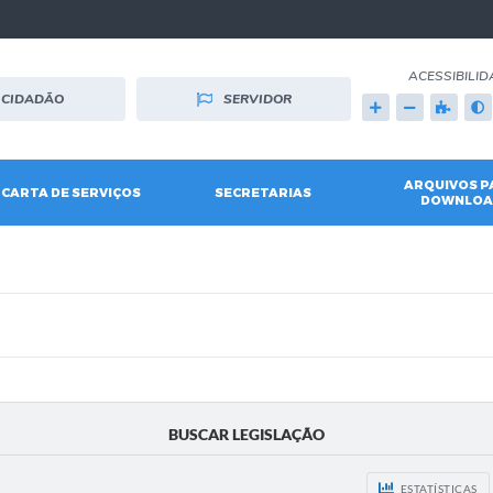
ACESSIBILID
CIDADÃO
SERVIDOR
ARQUIVOS P
CARTA DE SERVIÇOS
SECRETARIAS
DOWNLOA
BUSCAR LEGISLAÇÃO
ESTATÍSTICAS