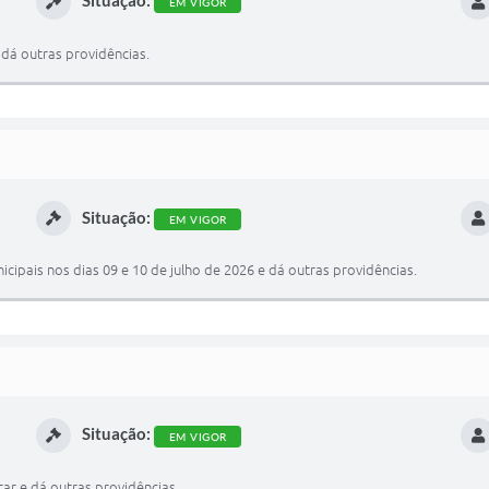
EM VIGOR
 dá outras providências.
Situação:
EM VIGOR
cipais nos dias 09 e 10 de julho de 2026 e dá outras providências.
Situação:
EM VIGOR
ar e dá outras providências.