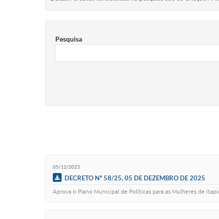
Pesquisa
05/12/2025
DECRETO Nº 58/25, 05 DE DEZEMBRO DE 2025
Aprova o Plano Municipal de Políticas para as Mulheres de Itap