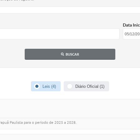
Data Inic
BUSCAR
Leis (4)
Diário Oficial (1)
irapuã Paulista para o período de 2025 a 2028.